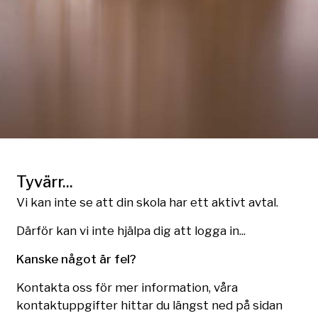
Tyvärr...
Vi kan inte se att din skola har ett aktivt avtal.
Därför kan vi inte hjälpa dig att logga in...
Kanske något är fel?
Kontakta oss för mer information, våra
kontaktuppgifter hittar du längst ned på sidan